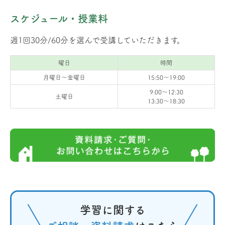
スケジュール・授業料
週1回30分/60分を選んで受講していただきます。
曜日
時間
月曜日〜金曜日
15:50〜19:00
9:00〜12:30
土曜日
13:30〜18:30
学習に関する