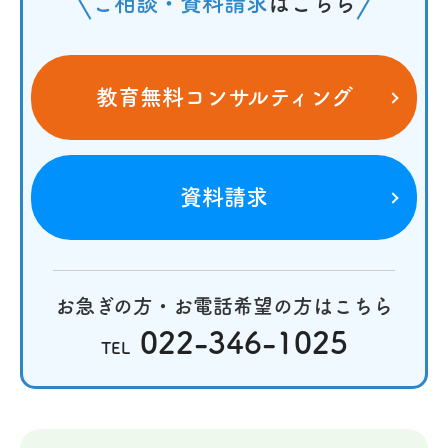
ご相談・資料請求
はこちら
教育無料コンサルティング
資料請求
お急ぎの方・お電話希望の方はこちら
022-346-1025
TEL