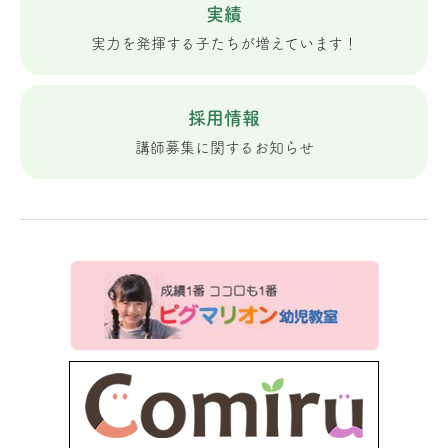
実績
実力を発揮する子たちが増えています！
採用情報
講師募集に関するお知らせ