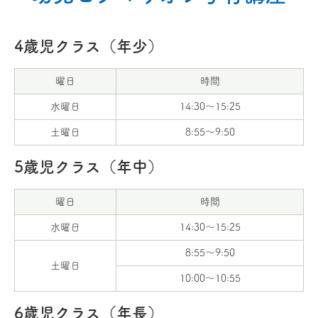
4歳児クラス（年少）
曜日
時間
水曜日
14:30～15:25
土曜日
8:55～9:50
5歳児クラス（年中）
曜日
時間
水曜日
14:30～15:25
8:55～9:50
土曜日
10:00～10:55
6歳児クラス（年長）