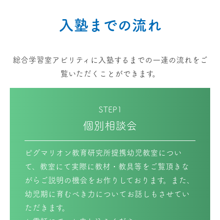
入塾までの流れ
総合学習室アビリティに入塾するまでの一連の流れをご
覧いただくことができます。
STEP1
個別相談会
ピグマリオン教育研究所提携幼児教室につい
て、教室にて実際に教材・教具等をご覧頂きな
がらご説明の機会をお作りしております。また、
幼児期に育むべき力についてお話しもさせてい
ただきます。