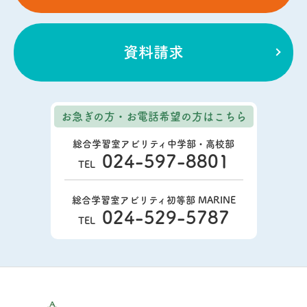
資料請求
お急ぎの方・お電話希望の方
はこちら
総合学習室アビリティ中学部・高校部
024-597-8801
TEL
総合学習室アビリティ初等部 MARINE
024-529-5787
TEL