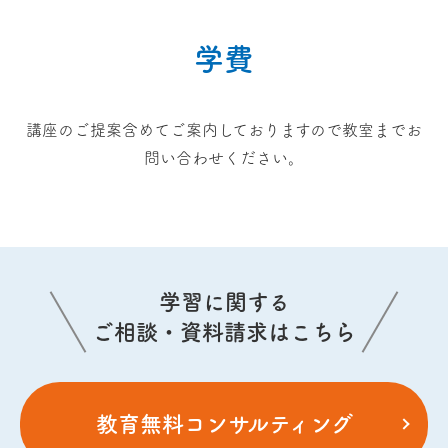
学費
講座のご提案含めてご案内しておりますので教室までお
問い合わせください。
学習に関する
ご相談・資料請求はこちら
教育無料コンサルティング