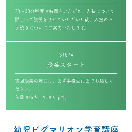
20〜30分程度お時間をいただき、入塾について
詳しいご説明をさせていただいた後、入塾のお
手続きについてご案内いたします。
STEP4
授業スタート
初回授業の際には、まず事務受付までお越しく
ださい。
入塾お待ちしております。
幼児ピグマリオン学育講座