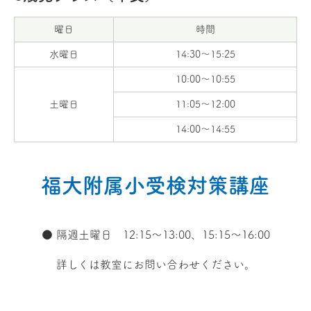
曜日
時間
水曜日
14:30～15:25
10:00～10:55
土曜日
11:05～12:00
14:00～14:55
福大附属小受検対策講座
● 隔週土曜日 12:15〜13:00、15:15〜16:00
詳しくは教室に
お問い合わせ
ください。