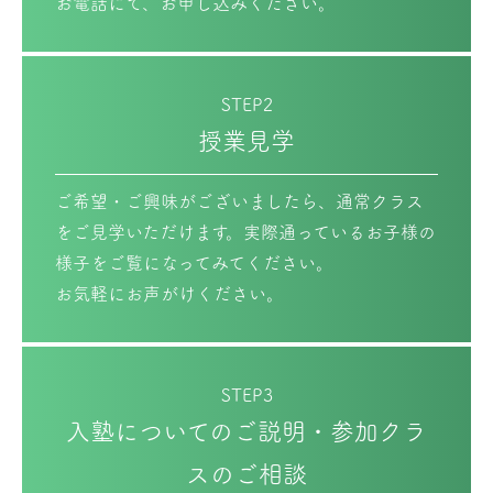
お電話にて、お申し込みください。
STEP2
授業見学
ご希望・ご興味がございましたら、通常クラス
をご見学いただけます。実際通っているお子様の
様子をご覧になってみてください。
お気軽にお声がけください。
STEP3
入塾についてのご説明・参加クラ
スのご相談