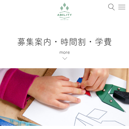
募集案内・時間割・学費