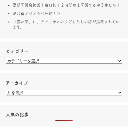
夏期学習会終盤！毎日約１２時間以上学習する中３生たち！
夏合宿２０２６＜完結！＞
「青い窓」に、アビリティの子どもたちの詩が掲載されてい
ます。
カテゴリー
アーカイブ
人気の記事