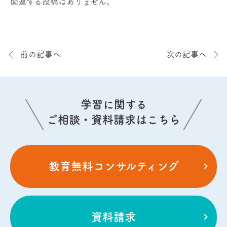
関連する投稿はありません。
前の記事へ
次の記事へ
学習に関する
ご相談・資料請求はこちら
教育無料コンサルティング
資料請求