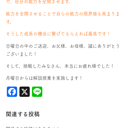
で、自分の能力を全開させます。
能力を全開させることで自らの能力の限界値も高まりま
す。
そうした成長の機会に繋げてもらえれば最高です！
日曜日の中のご送迎、お父様、お母様、誠にありがとう
ございました！
そして、挑戦したみなさん、本当にお疲れ様でした！
月曜日からは解説授業を実施します！
Facebook
X
Line
関連する投稿