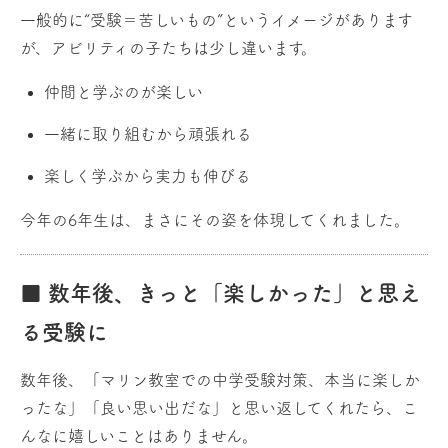
一般的に“受験＝苦しいもの”というイメージがあります
が、アビリティの子たちは少し違います。
仲間と学ぶのが楽しい
一緒に取り組むから頑張れる
楽しく学ぶから実力も伸びる
今年の6年生は、まさにその姿を体現してくれました。
■ 数年後、きっと「楽しかった」と思え
る受験に
数年後、「マリン教室での中学受験対策、本当に楽しか
ったな」「良い思い出だな」と思い返してくれたら、こ
んなに嬉しいことはありません。