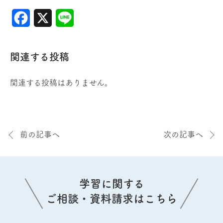
Facebook
X
Line
関連する投稿
関連する投稿はありません。
前の記事へ
次の記事へ
学習に関する
ご相談・資料請求はこちら