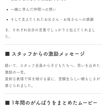
一緒に学んだ仲間への想い
そして支えてくれたお父さん・お母さんへの感謝
を、それぞれ自分の言葉でしっかりと伝えてくれまし
た。
■ スタッフからの激励メッセージ
続いて、スタッフ全員から子どもたちへ、思いを込めた
激励の一言。
真剣な表情で耳を傾ける姿に、受験生らしい頼もしさが
感じられました。
■ 1年間のがんばりをまとめたムービー