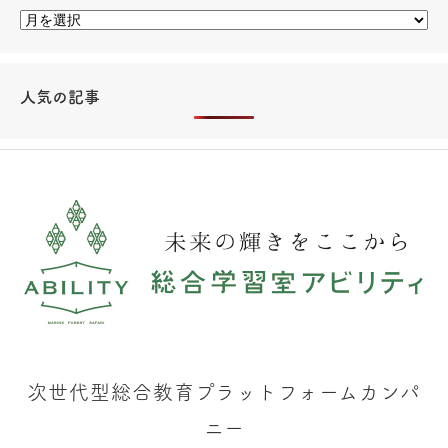
人気の記事
次世代型総合教育プラットフォームカンパ
ニー