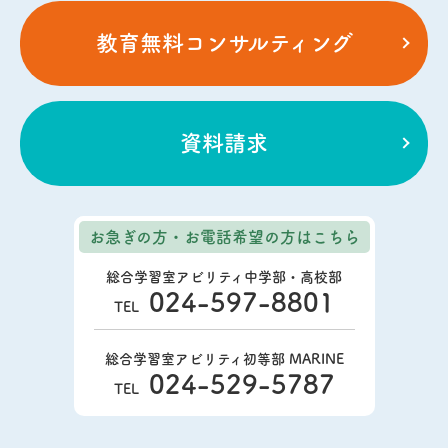
教育無料コンサルティング
資料請求
お急ぎの方・お電話希望の方
はこちら
総合学習室アビリティ中学部・高校部
024-597-8801
TEL
総合学習室アビリティ初等部 MARINE
024-529-5787
TEL