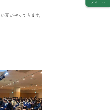
フォーム
い夏がやってきます。