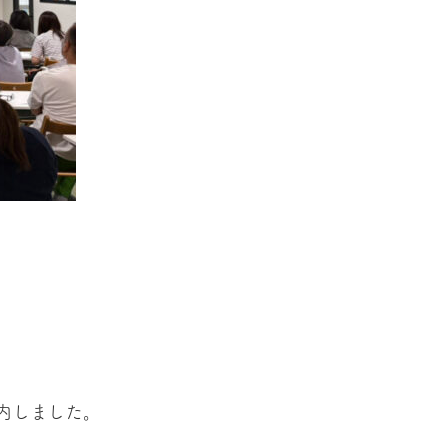
内しました。