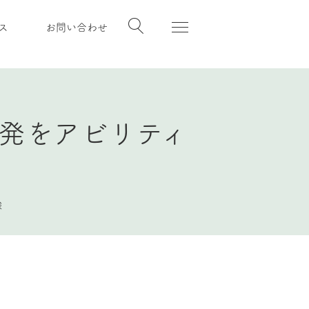
ス
お問い合わせ
発をアビリティ
験