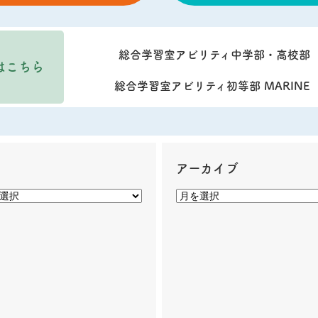
総合学習室アビリティ中学部・高校部
はこちら
総合学習室アビリティ初等部 MARINE
ー
アーカイブ