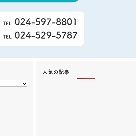
024-597-8801
TEL
024-529-5787
TEL
人気の記事