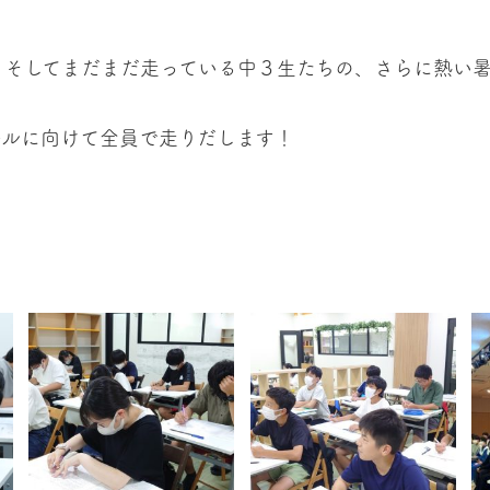
、そしてまだまだ走っている中３生たちの、さらに熱い暑
ールに向けて全員で走りだします！