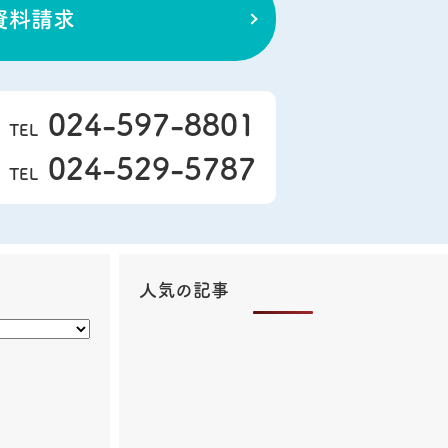
資料請求
024-597-8801
TEL
024-529-5787
TEL
人気の記事