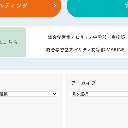
ルティング
総合学習室アビリティ中学部・高校部
はこちら
総合学習室アビリティ初等部 MARINE
ー
アーカイブ