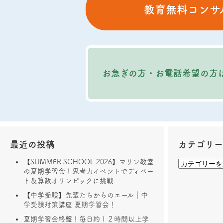
教育無料コンサ
お急ぎの方・お電話希望の方
最近の投稿
カテゴリ
【SUMMER SCHOOL 2026】マリン教室
の夏期学習会！思考力イベントでディベー
ト＆算数オリンピックに挑戦
【中学受験】先輩たちからのエール｜中
学受験対策講座 夏期学習会！
夏期学習会終盤！毎日約１２時間以上学