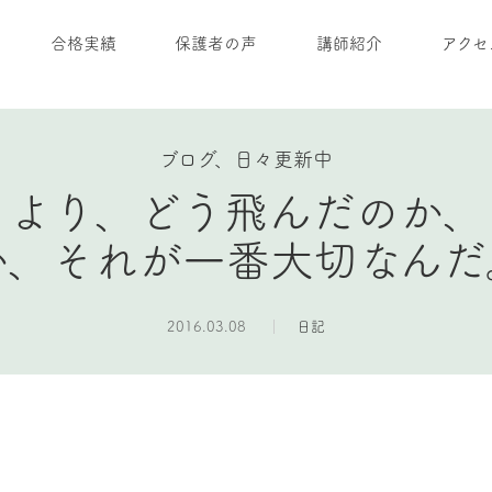
合格実績
保護者の声
講師紹介
アクセ
ブログ、日々更新中
うより、どう飛んだのか、
か、それが一番大切なんだ
2016.03.08
日記