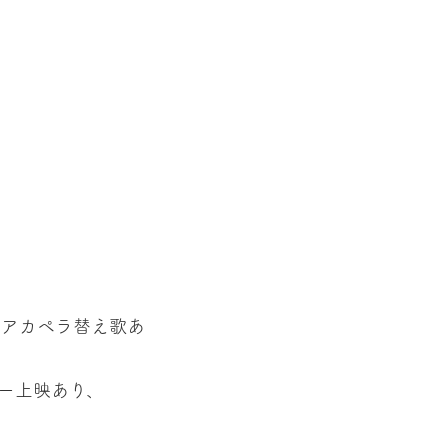
、アカペラ替え歌あ
ー上映あり、