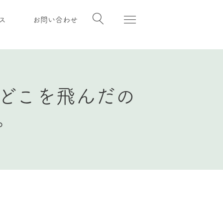
ス
お問い合わせ
どこを飛んだの
。