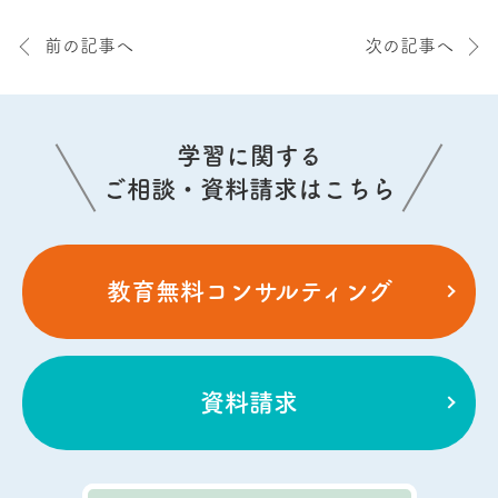
前の記事へ
次の記事へ
学習に関する
ご相談・資料請求はこちら
教育無料コンサルティング
資料請求