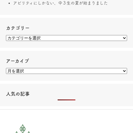
アビリティにしかない、中３生の夏が始まりました
カテゴリー
アーカイブ
人気の記事