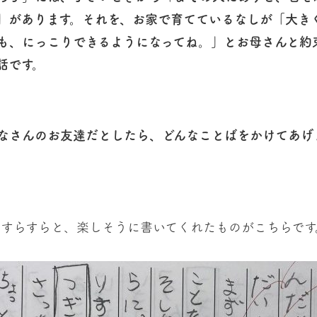
」があります。それを、お家で育てているなしが「大き
も、にっこりできるようになってね。」とお母さんと約
話です。
なさんのお友達だとしたら、どんなことばをかけてあげ
すらすらと、楽しそうに書いてくれたものがこちらです