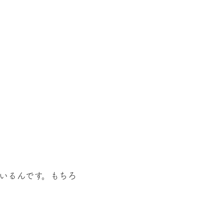
いるんです。もちろ