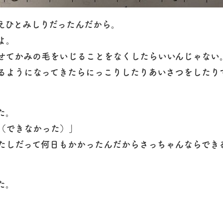
えひとみしりだったんだから。
よ。
せてかみの毛をいじることをなくしたらいいんじゃない
るようになってきたらにっこりしたりあいさつをしたり
た。
（できなかった）」
たしだって何日もかかったんだからさっちゃんならでき
た。