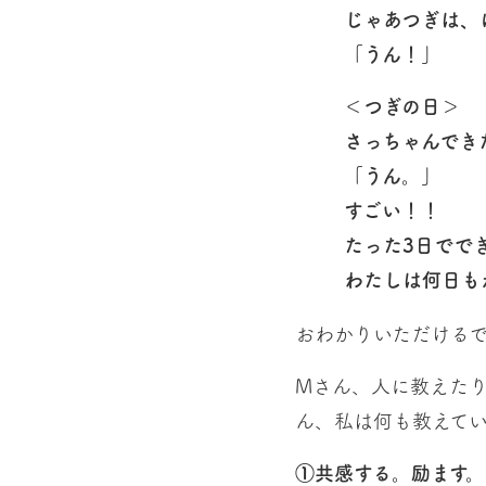
じゃあつぎは、
「うん！」
＜つぎの日＞
さっちゃんでき
「うん。」
すごい！！
たった3日でで
わたしは何日も
おわかりいただける
Mさん、人に教えた
ん、私は何も教えて
①共感する。励ます。