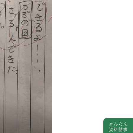
かんたん
資料請求