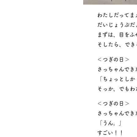
わたしだってま
だいじょうぶだ
まずは、目をふ
そしたら、でき
＜つぎの日＞
さっちゃんでき
「ちょっとしか
そっか、でもわ
＜つぎの日＞
さっちゃんでき
「うん。」
すごい！！