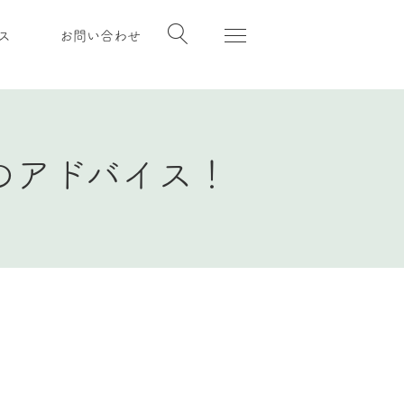
ス
お問い合わせ
のアドバイス！