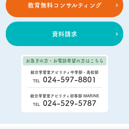
教育無料コンサルティング
資料請求
お急ぎの方・お電話希望の方
はこちら
総合学習室アビリティ中学部・高校部
024-597-8801
TEL
総合学習室アビリティ初等部 MARINE
024-529-5787
TEL