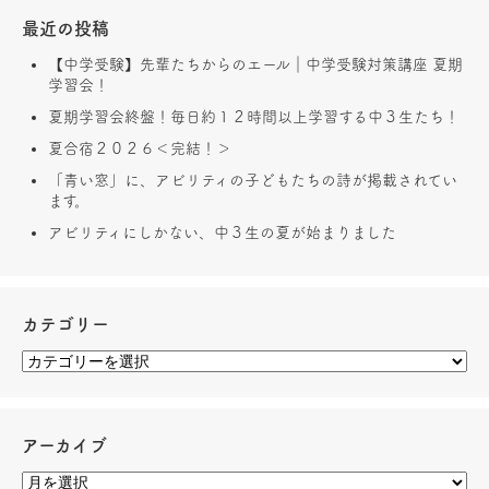
最近の投稿
【中学受験】先輩たちからのエール｜中学受験対策講座 夏期
学習会！
夏期学習会終盤！毎日約１２時間以上学習する中３生たち！
夏合宿２０２６＜完結！＞
「青い窓」に、アビリティの子どもたちの詩が掲載されてい
ます。
アビリティにしかない、中３生の夏が始まりました
カテゴリー
アーカイブ