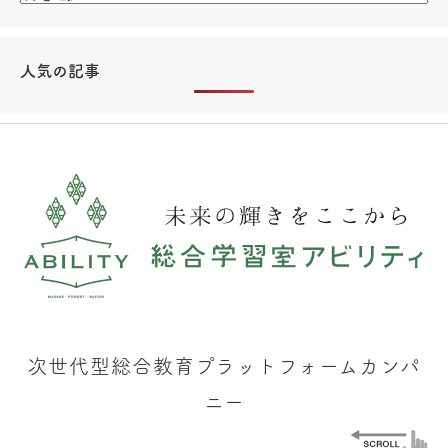
人気の記事
次世代型総合教育プラットフォームカンパ
ニー