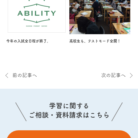
今年の入試全日程が終了。
高校生も、テストモード全開！
前の記事へ
次の記事へ
学習に関する
ご相談・資料請求はこちら