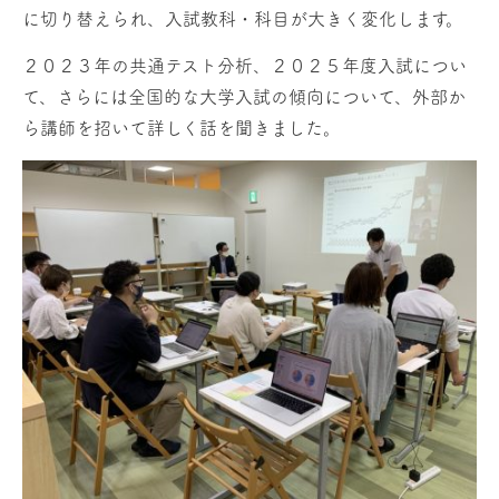
に切り替えられ、入試教科・科目が大きく変化します。
２０２３年の共通テスト分析、２０２５年度入試につい
て、さらには全国的な大学入試の傾向について、外部か
ら講師を招いて詳しく話を聞きました。