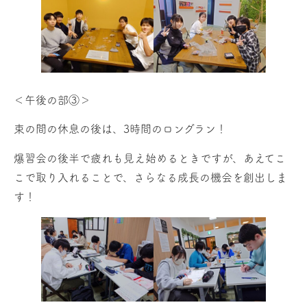
＜午後の部③＞
束の間の休息の後は、3時間のロングラン！
爆習会の後半で疲れも見え始めるときですが、あえてこ
こで取り入れることで、さらなる成長の機会を創出しま
す！