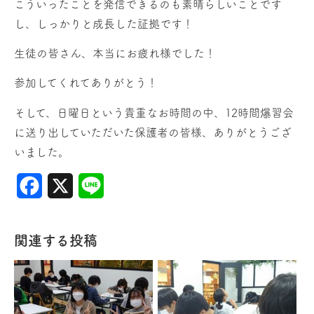
こういったことを発信できるのも素晴らしいことです
し、しっかりと成長した証拠です！
生徒の皆さん、本当にお疲れ様でした！
参加してくれてありがとう！
そして、日曜日という貴重なお時間の中、12時間爆習会
に送り出していただいた保護者の皆様、ありがとうござ
いました。
Facebook
X
Line
関連する投稿