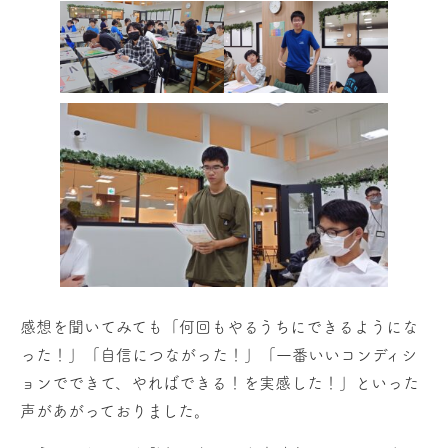
感想を聞いてみても「何回もやるうちにできるようにな
った！」「自信につながった！」「一番いいコンディシ
ョンでできて、やればできる！を実感した！」といった
声があがっておりました。