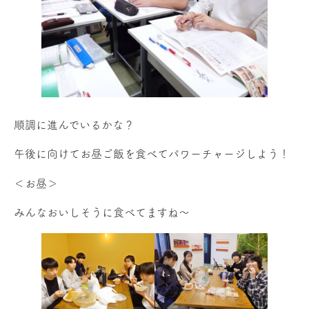
順調に進んでいるかな？
午後に向けてお昼ご飯を食べてパワーチャージしよう！
＜お昼＞
みんなおいしそうに食べてますね～