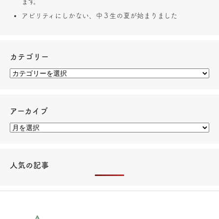
ます。
アビリティにしかない、中３生の夏が始まりました
カテゴリー
アーカイブ
人気の記事