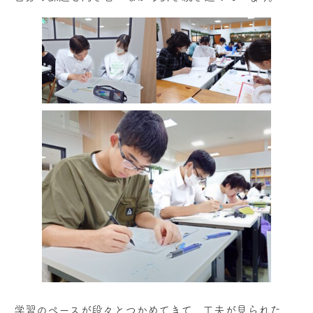
学習のペースが段々とつかめてきて、工夫が見られた