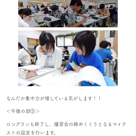
なんだか集中力が増している気がします！！
＜午後の部⑤＞
ロングランも終了し、爆習会の締めくくりとなるマイテ
ストの設定を行います。