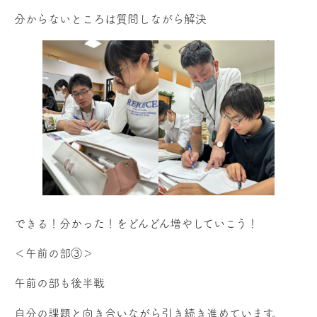
分からないところは質問しながら解決
できる！分かった！をどんどん増やしていこう！
＜午前の部③＞
午前の部も後半戦
自分の課題と向き合いながら引き続き進めています。