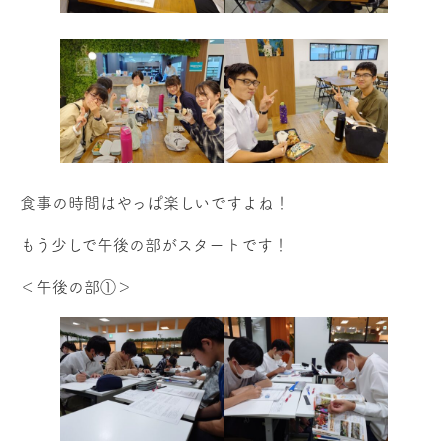
食事の時間はやっぱ楽しいですよね！
もう少しで午後の部がスタートです！
＜午後の部①＞