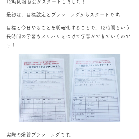
12時間爆習会がスタートしました！
最初は、目標設定とプランニングからスタートです。
目標と今日やることを明確化することで、12時間という
長時間の学習もメリハリをつけて学習ができていくので
す！
実際の爆習プランニングです。