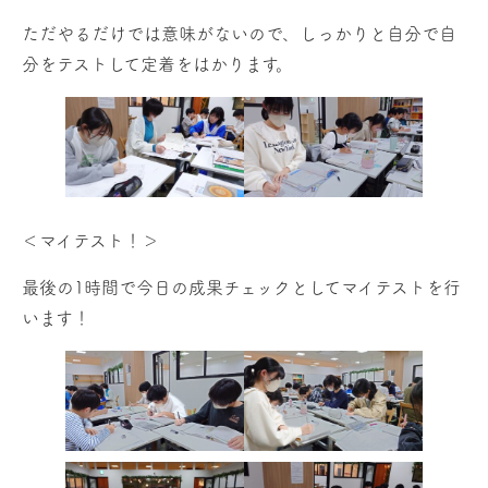
ただやるだけでは意味がないので、しっかりと自分で自
分をテストして定着をはかります。
＜マイテスト！＞
最後の1時間で今日の成果チェックとしてマイテストを行
います！