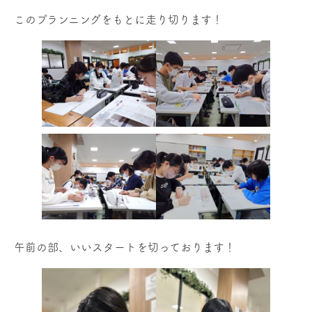
このプランニングをもとに走り切ります！
午前の部、いいスタートを切っております！