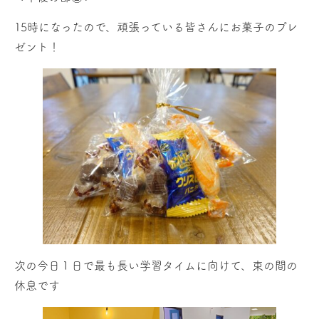
15時になったので、頑張っている皆さんにお菓子のプレ
ゼント！
次の今日１日で最も長い学習タイムに向けて、束の間の
休息です