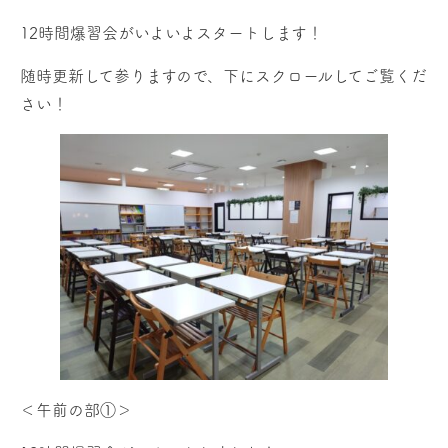
12時間爆習会がいよいよスタートします！
随時更新して参りますので、下にスクロールしてご覧くだ
さい！
＜午前の部①＞