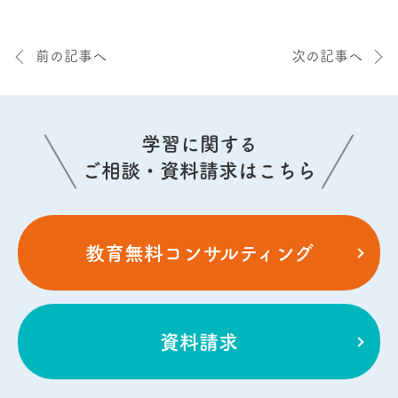
前の記事へ
次の記事へ
学習に関する
ご相談・資料請求はこちら
教育無料コンサルティング
資料請求