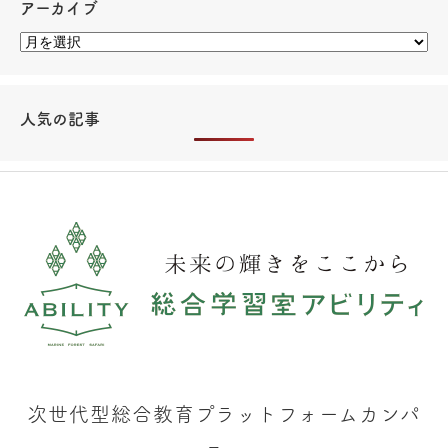
アーカイブ
人気の記事
次世代型総合教育プラットフォームカンパ