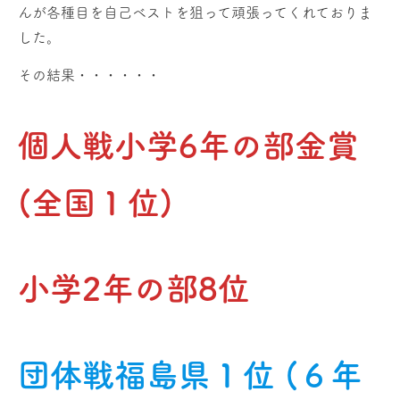
んが各種目を自己ベストを狙って頑張ってくれておりま
した。
その結果・・・・・・
個人戦小学6年の部金賞
(全国１位)
小学2年の部8位
団体戦福島県１位
(６年