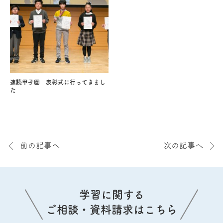
速読甲子園 表彰式に行ってきまし
た
前の記事へ
次の記事へ
学習に関する
ご相談・資料請求はこちら