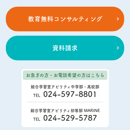
教育無料コンサルティング
資料請求
お急ぎの方・お電話希望の方
はこちら
総合学習室アビリティ中学部・高校部
024-597-8801
TEL
総合学習室アビリティ初等部 MARINE
024-529-5787
TEL