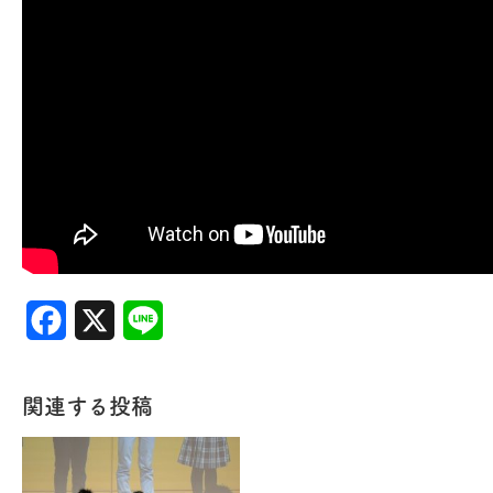
Facebook
X
Line
関連する投稿