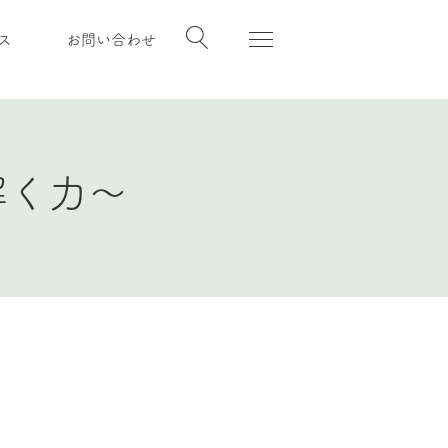
ス
お問い合わせ
解く力～