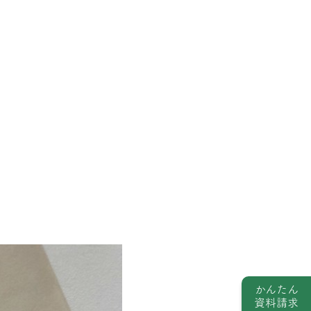
かんたん
資料請求