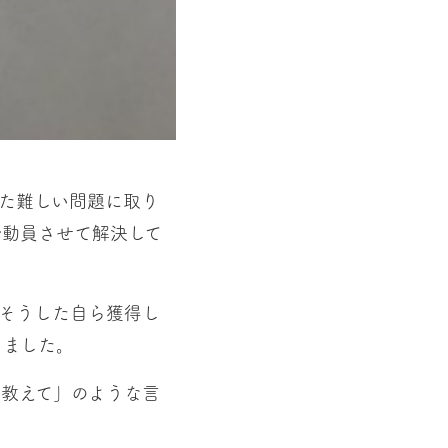
た難しい問題に取り
ル動員させて解決して
そうした自ら獲得し
りました。
教えて」のような言