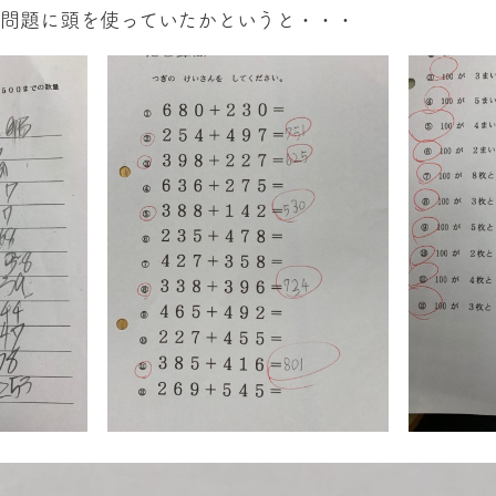
な問題に頭を使っていたかというと・・・