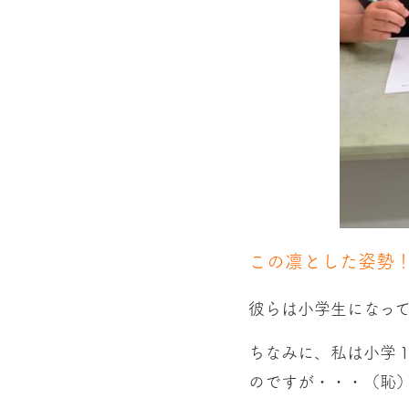
この凛とした姿勢
彼らは小学生になっ
ちなみに、私は小学
のですが・・・（恥