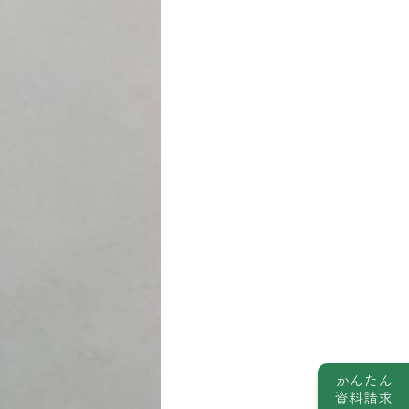
かんたん
資料請求