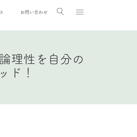
ス
お問い合わせ
論理性を自分の
ッド！