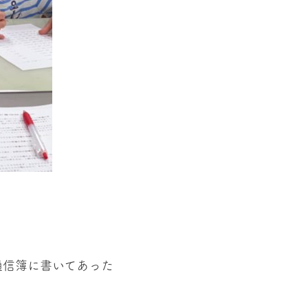
通信簿に書いてあった