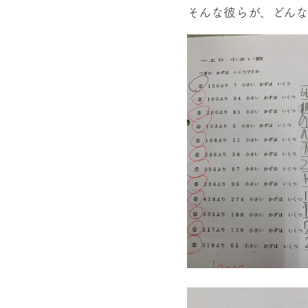
そんな彼らが、どん