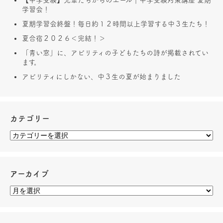
学習会！
夏期学習会終盤！毎日約１２時間以上学習する中３生たち！
夏合宿２０２６＜完結！＞
「青い窓」に、アビリティの子どもたちの詩が掲載されてい
ます。
アビリティにしかない、中３生の夏が始まりました
カテゴリー
アーカイブ