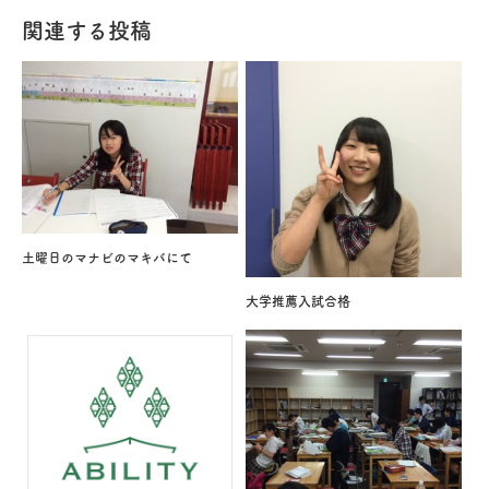
関連する投稿
土曜日のマナビのマキバにて
大学推薦入試合格