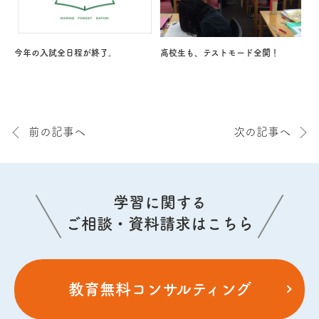
今年の入試全日程が終了。
高校生も、テストモード全開！
前の記事へ
次の記事へ
学習に関する
ご相談・資料請求はこちら
教育無料コンサルティング