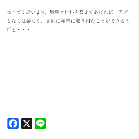
つくづく思います。環境と材料を整えてあげれば、子ど
もたちは楽しく、真剣に学習に取り組むことができるの
だと・・・
Facebook
X
Line