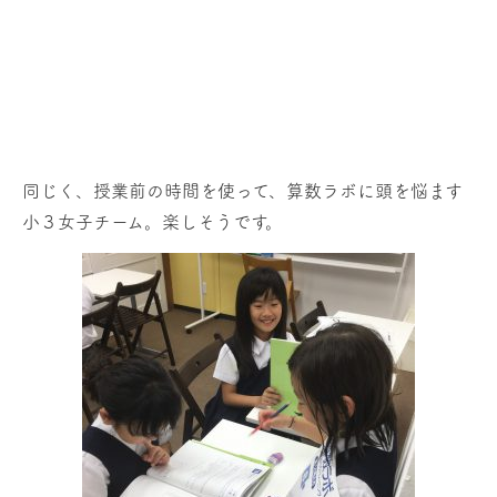
同じく、授業前の時間を使って、算数ラボに頭を悩ます
小３女子チーム。楽しそうです。