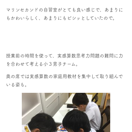
マリンセカンドの自習室がとても良い感じで、あまりに
もかわいらしく、あまりにもピシッとしていたので。
授業前の時間を使って、実感算数思考力問題の難問に力
を合わせて考える小３男子チーム。
奥の席では実感算数の家庭用教材を集中して取り組んで
いる姿も。