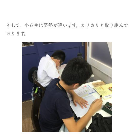
そして、小６生は姿勢が違います。カリカリと取り組んで
おります。