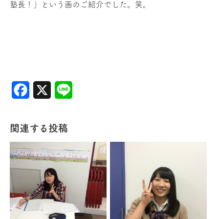
塾長！」という画のご紹介でした。笑。
Facebook
X
Line
関連する投稿