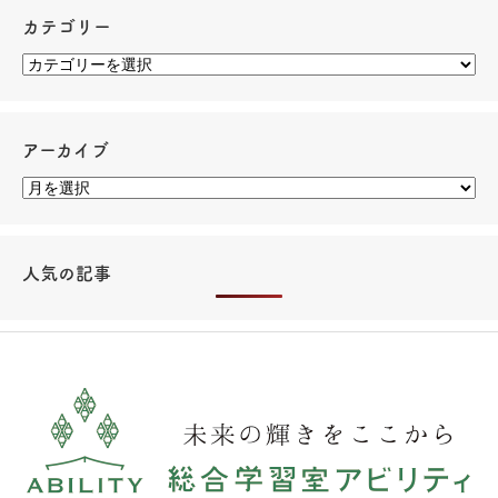
カテゴリー
アーカイブ
人気の記事