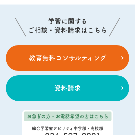
学習に関する
ご相談・資料請求はこちら
教育無料コンサルティング
資料請求
お急ぎの方・お電話希望の方
はこちら
総合学習室アビリティ中学部・高校部