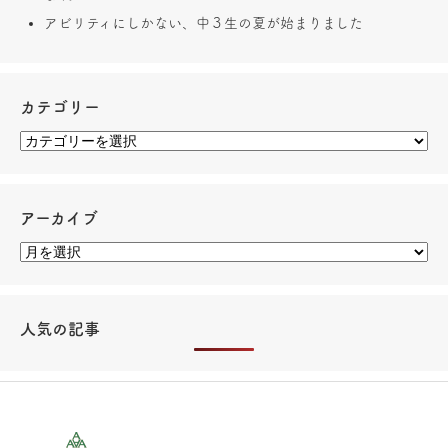
アビリティにしかない、中３生の夏が始まりました
カテゴリー
アーカイブ
人気の記事