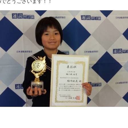
めでとうございます！！