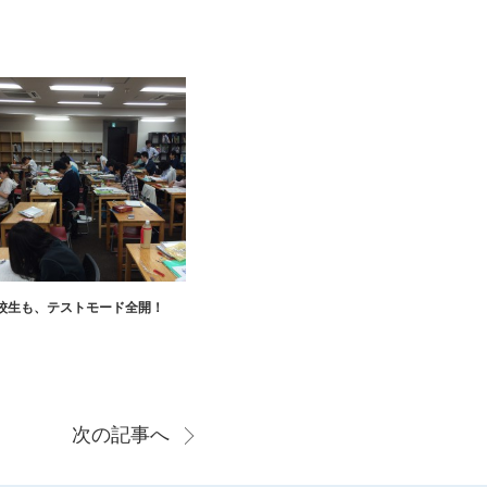
校生も、テストモード全開！
次の記事へ