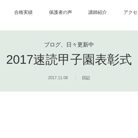
合格実績
保護者の声
講師紹介
アクセ
ブログ、日々更新中
2017速読甲子園表彰式
2017.11.08
日記