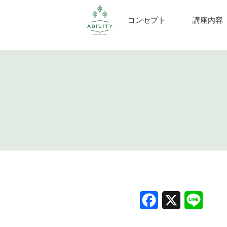
コンセプト
講座内容
Facebook
X
Line