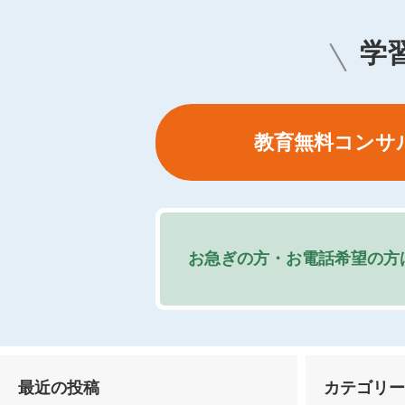
学
教育無料コンサ
お急ぎの方・お電話希望の方
最近の投稿
カテゴリ