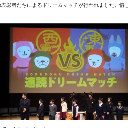
の表彰者たちによるドリームマッチが行われました。惜