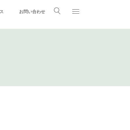
ス
お問い合わせ