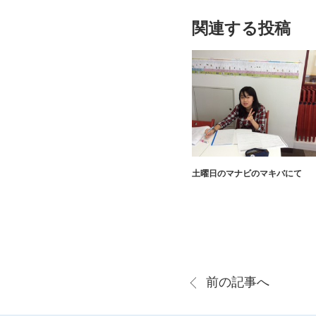
関連する投稿
土曜日のマナビのマキバにて
前の記事へ