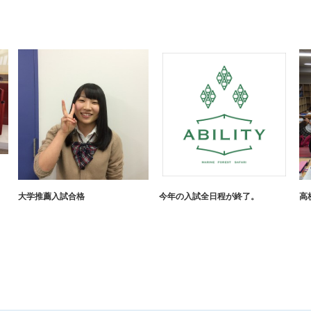
大学推薦入試合格
今年の入試全日程が終了。
高