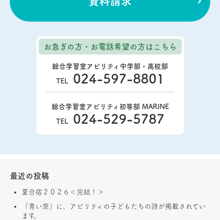
資料請求
お急ぎの方・お電話希望の方
はこちら
総合学習室アビリティ中学部・高校部
024-597-8801
TEL
総合学習室アビリティ初等部 MARINE
024-529-5787
TEL
最近の投稿
夏合宿２０２６＜完結！＞
「青い窓」に、アビリティの子どもたちの詩が掲載されてい
ます。