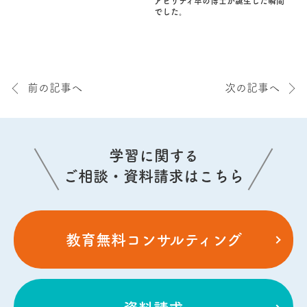
アビリティ卒の博士が誕生した瞬間
でした。
前の記事へ
次の記事へ
学習に関する
ご相談・資料請求はこちら
教育無料コンサルティング