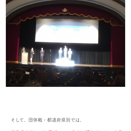
そして、団体戦・都道府県別では、