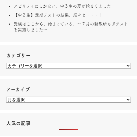
アビリティにしかない、中３生の夏が始まりました
【中２生】定期テストの結果、続々と・・・！
受験はここから、始まっている。～７月の新教研もぎテスト
を実施しました～
カテゴリー
アーカイブ
人気の記事