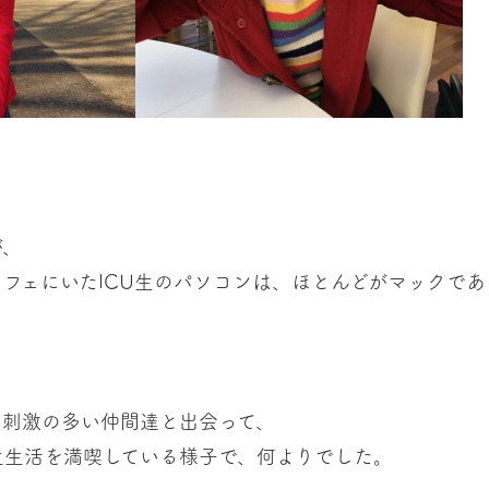
が、
フェにいたICU生のパソコンは、ほとんどがマックであ
刺激の多い仲間達と出会って、
生活を満喫している様子で、何よりでした。