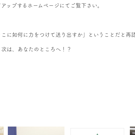
アップするホームページにてご覧下さい。
こに如何に力をつけて送り出すか」ということだと再
次は、あなたのところへ！？