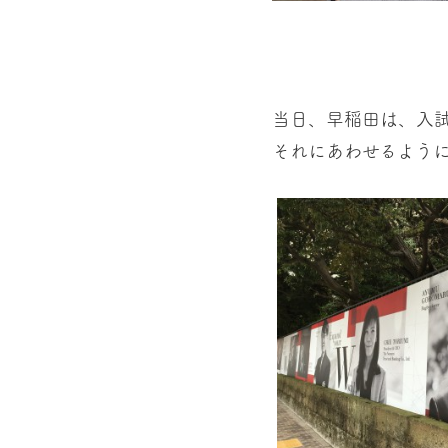
当日、早稲田は、入
それにあわせるように