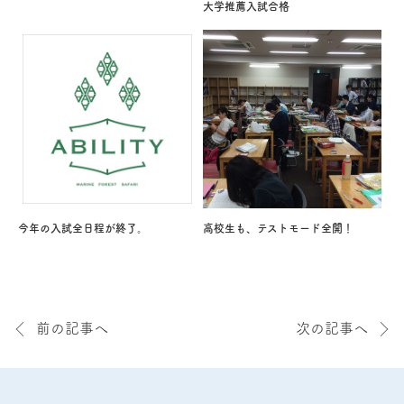
大学推薦入試合格
今年の入試全日程が終了。
高校生も、テストモード全開！
前の記事へ
次の記事へ