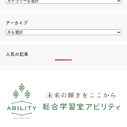
アーカイブ
人気の記事