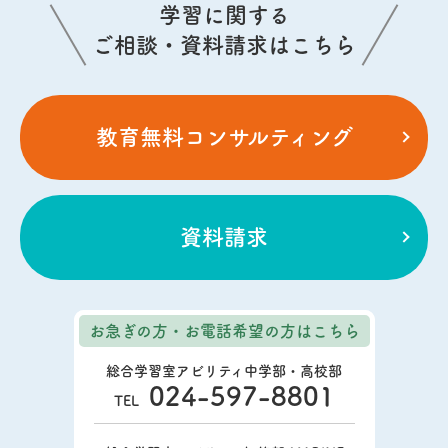
学習に関する
ご相談・資料請求はこちら
教育無料コンサルティング
資料請求
お急ぎの方・お電話希望の方
はこちら
総合学習室アビリティ中学部・高校部
024-597-8801
TEL