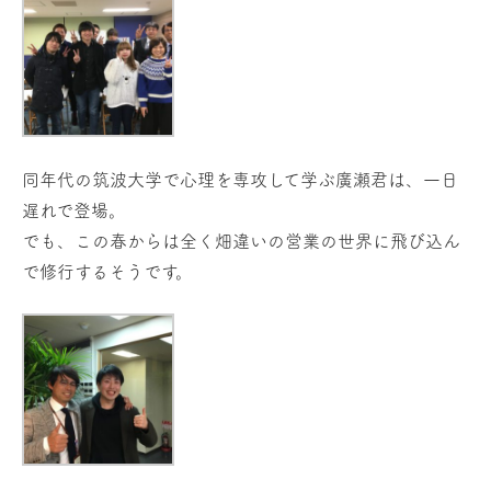
同年代の筑波大学で心理を専攻して学ぶ廣瀬君は、一日
遅れで登場。
でも、この春からは全く畑違いの営業の世界に飛び込ん
で修行するそうです。