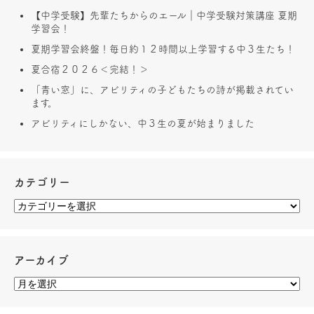
【中学受験】先輩たちからのエール｜中学受験対策講座 夏期
学習会！
夏期学習会終盤！毎日約１２時間以上学習する中３生たち！
夏合宿２０２６＜完結！＞
「青い窓」に、アビリティの子どもたちの詩が掲載されてい
ます。
アビリティにしかない、中３生の夏が始まりました
カテゴリー
アーカイブ