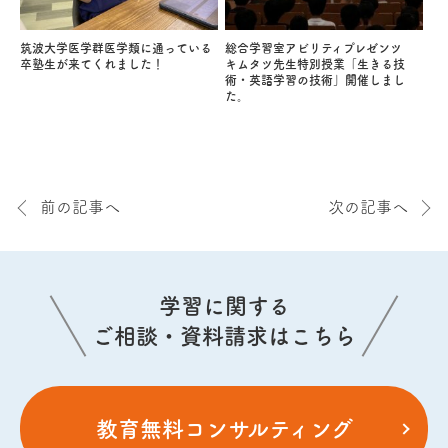
筑波大学医学群医学類に通っている
総合学習室アビリティプレゼンツ
卒塾生が来てくれました！
キムタツ先生特別授業「生きる技
術・英語学習の技術」開催しまし
た。
前の記事へ
次の記事へ
学習に関する
ご相談・資料請求はこちら
教育無料コンサルティング