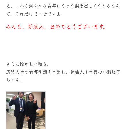
え、こんな爽やかな青年になった姿を出してくれるなん
て、それだけで幸せですよ。
みんな、新成人、おめでとうございます。
さらに懐かしい顔も。
筑波大学の看護学類を卒業し、社会人１年目の小野聡子
ちゃん。