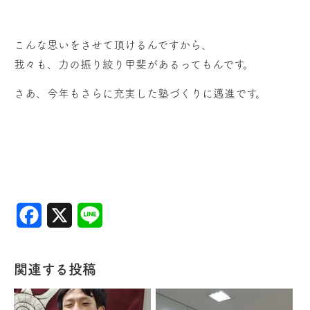
こんな思いをさせて頂けるんですから、
我々も、力の振り絞り甲斐があるってもんです。
さあ、今年もさらに充実した塾づくりに邁進です。
Facebook
X
Line
関連する投稿