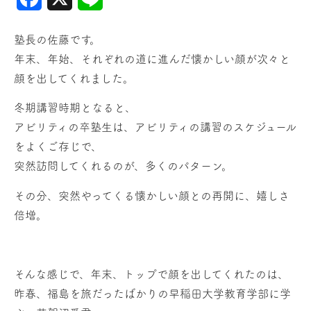
塾長の佐藤です。
年末、年始、それぞれの道に進んだ懐かしい顔が次々と
顔を出してくれました。
冬期講習時期となると、
アビリティの卒塾生は、アビリティの講習のスケジュール
をよくご存じで、
突然訪問してくれるのが、多くのパターン。
その分、突然やってくる懐かしい顔との再開に、嬉しさ
倍増。
そんな感じで、年末、トップで顔を出してくれたのは、
昨春、福島を旅だったばかりの早稲田大学教育学部に学