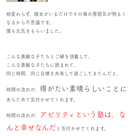
相変わらず、彼女がいるだけでその場の雰囲気が明るく
なるから不思議です。
僕も元気をもらいました。
こんな素敵な子たちとご縁を頂戴して、
こんな素敵な子たちに囲まれて、
同じ時間、同じ目標を共有して過ごしてきたんだと、
得がたい素晴らしいことに
時間の流れが、
あらためて気付かせてくれます。
アビリティという塾は、な
時間の流れが、
んと幸せなんだ
と気付かせてくれます。