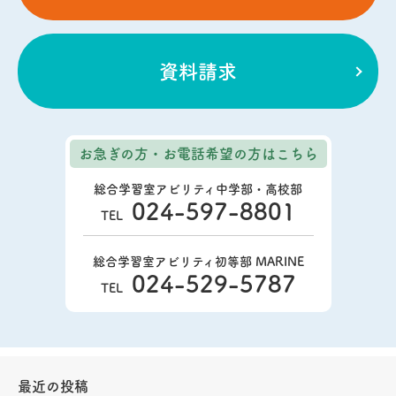
資料請求
お急ぎの方・お電話希望の方
はこちら
総合学習室アビリティ中学部・高校部
024-597-8801
TEL
総合学習室アビリティ初等部 MARINE
024-529-5787
TEL
最近の投稿