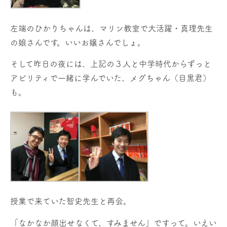
左端のひかりちゃんは、マリン教室で大活躍・真理先生
の娘さんです。いいお嬢さんでしょ。
そして昨日の夜には、上記の３人と中学時代からずっと
アビリティで一緒に学んでいた、メグちゃん（目黒君）
も。
授業で来ていた智史先生と再会。
「なかなか顔出せなくて、すみません」ですって。いえい