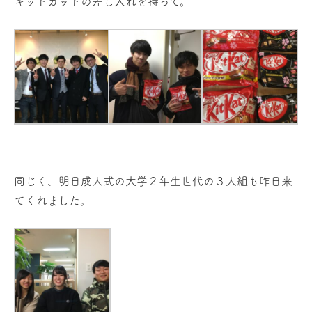
キットカットの差し入れを持って。
同じく、明日成人式の大学２年生世代の３人組も昨日来
てくれました。