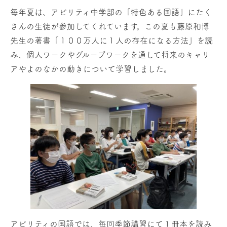
毎年夏は、アビリティ中学部の「特色ある国語」にたく
さんの生徒が参加してくれています。この夏も藤原和博
先生の著書「１００万人に１人の存在になる方法」を読
み、個人ワークやグループワークを通して将来のキャリ
アやよのなかの動きについて学習しました。
アビリティの国語では、毎回季節講習にて１冊本を読み