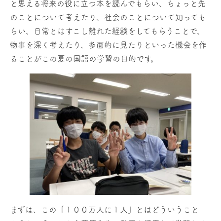
と思える将来の役に立つ本を読んでもらい、ちょっと先
のことについて考えたり、社会のことについて知っても
らい、日常とはすこし離れた経験をしてもらうことで、
物事を深く考えたり、多面的に見たりといった機会を作
ることがこの夏の国語の学習の目的です。
まずは、この「１００万人に１人」とはどういうこと