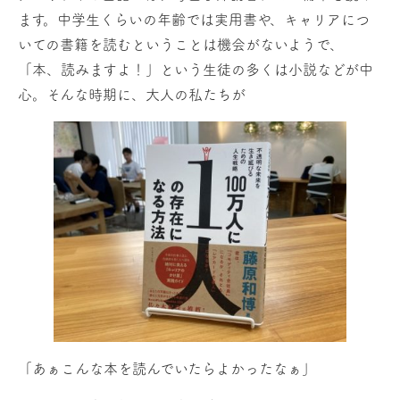
ます。中学生くらいの年齢では実用書や、キャリアにつ
いての書籍を読むということは機会がないようで、
「本、読みますよ！」という生徒の多くは小説などが中
心。そんな時期に、大人の私たちが
「あぁこんな本を読んでいたらよかったなぁ」