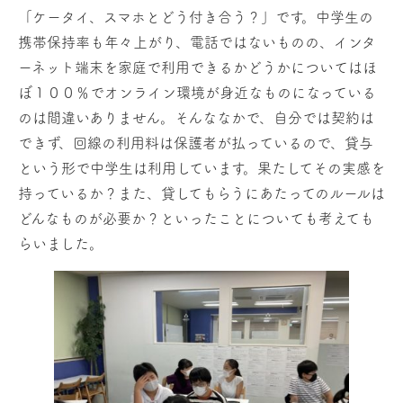
「ケータイ、スマホとどう付き合う？」です。中学生の
携帯保持率も年々上がり、電話ではないものの、インタ
ーネット端末を家庭で利用できるかどうかについてはほ
ぼ１００％でオンライン環境が身近なものになっている
のは間違いありません。そんななかで、自分では契約は
できず、回線の利用料は保護者が払っているので、貸与
という形で中学生は利用しています。果たしてその実感を
持っているか？また、貸してもらうにあたってのルールは
どんなものが必要か？といったことについても考えても
らいました。