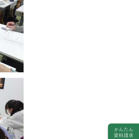
かんたん
資料請求