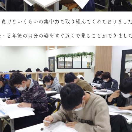
に負けないくらいの集中力で取り組んでくれておりまし
後・２年後の自分の姿をすぐ近くで見ることができまし