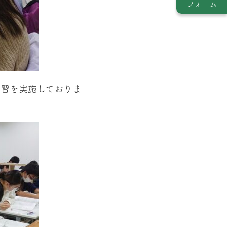
フォーム
演習を実施しておりま