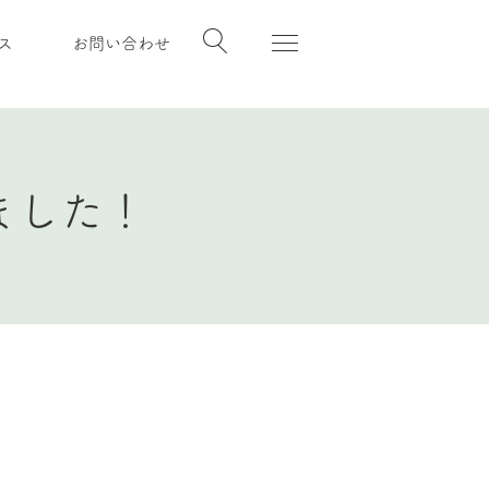
ス
お問い合わせ
ました！