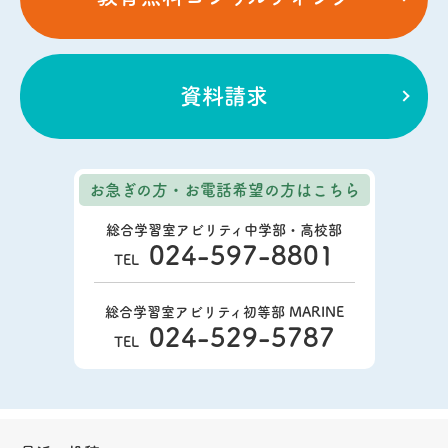
資料請求
お急ぎの方・お電話希望の方
はこちら
総合学習室アビリティ中学部・高校部
024-597-8801
TEL
総合学習室アビリティ初等部 MARINE
024-529-5787
TEL