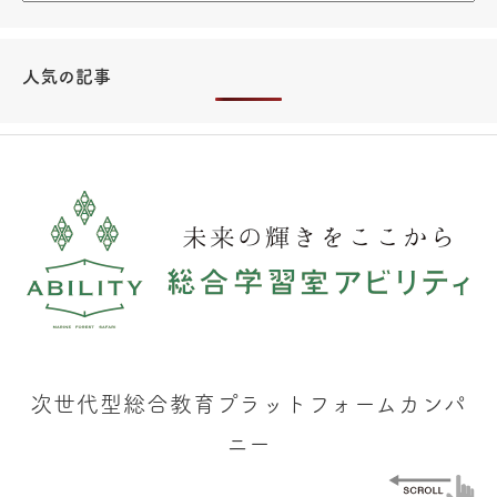
人気の記事
次世代型総合教育プラットフォームカンパ
ニー