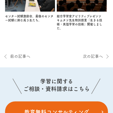
センター試験激励会。最後のセンタ
総合学習室アビリティプレゼンツ
ー試験に挑む高３生たち。
キムタツ先生特別授業「生きる技
術・英語学習の技術」開催しまし
た。
前の記事へ
次の記事へ
学習に関する
ご相談・資料請求はこちら
教育無料コンサルティング