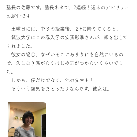
塾長の佐藤です。塾長ネタで、2連続！週末のアビリティ
の紹介です。
土曜日には、中３の授業後、２Fに降りてくると、
筑波大学にこの春入学の安斎彩季さんが、顔を出して
くれました。
彼女の場合、なぜかそこにあまりにも自然にいるの
で、久しぶり感がなくはじめ気がつかないくらいでし
た。
しかも、僕だけでなく、他の先生も！
そういう空気をまとった子なんです、彼女は。