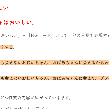
しい。
キはおいしい。
「おいしい」を「NGワード」として、他の言葉で表現す
わくする
。
つも会えないおじいちゃん、おばあちゃんに会えるからわ
つも会えないおじいちゃん、おばあちゃんに会えて、プレ
。
どん作文の内容が広がっていきます。