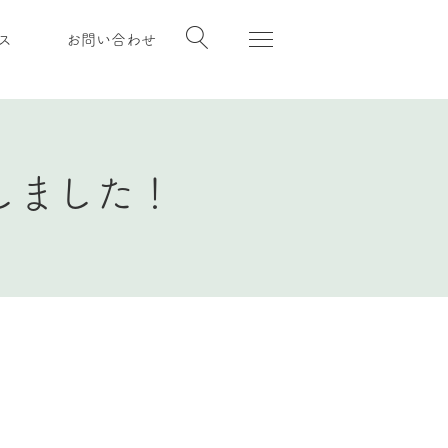
ス
お問い合わせ
しました！