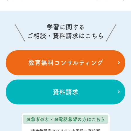
学習に関する
ご相談・資料請求はこちら
教育無料コンサルティング
資料請求
お急ぎの方・お電話希望の方
はこちら
総合学習室アビリティ中学部・高校部