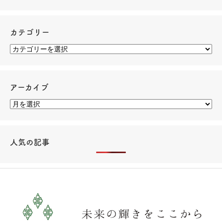
カテゴリー
アーカイブ
人気の記事