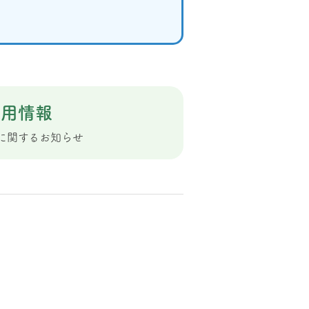
採用情報
に関するお知らせ