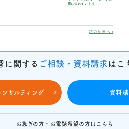
顔に溢れています。
次の記事へ ›
習に関する
ご相談・資料請求
はこ
コンサルティング
資料請
お急ぎの方・お電話希望の方はこちら