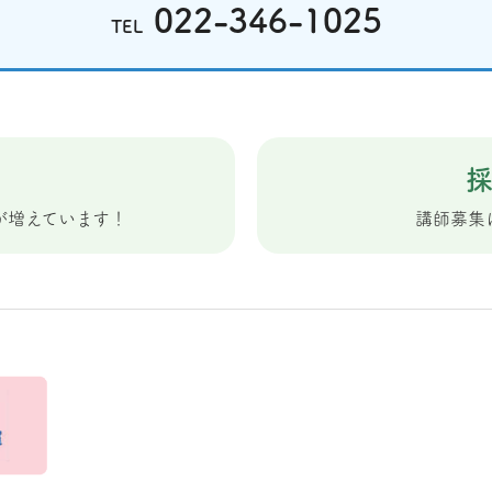
022-346-1025
TEL
が増えています！
講師募集