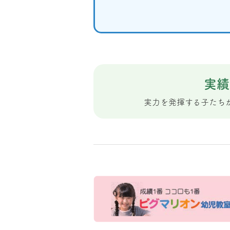
実績
実力を発揮する子たち