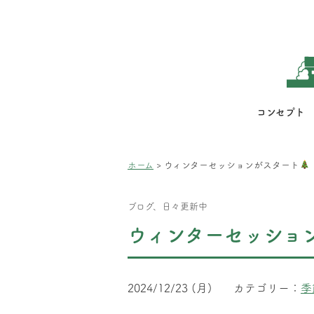
コンセプト
ホーム
>
ウィンターセッションがスタート
ブログ、日々更新中
ウィンターセッショ
2024/12/23 (月)
カテゴリー：
季