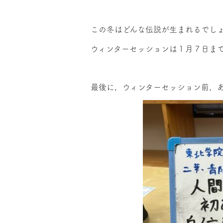
この冬はどんな伝説が生まれるでし
ウィンターセッションは１月７日ま
最後に，ウィンターセッション前，